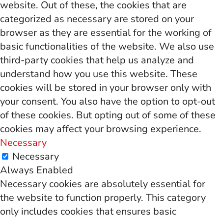
website. Out of these, the cookies that are
categorized as necessary are stored on your
browser as they are essential for the working of
basic functionalities of the website. We also use
third-party cookies that help us analyze and
understand how you use this website. These
cookies will be stored in your browser only with
your consent. You also have the option to opt-out
of these cookies. But opting out of some of these
cookies may affect your browsing experience.
Necessary
Necessary
Always Enabled
Necessary cookies are absolutely essential for
the website to function properly. This category
only includes cookies that ensures basic