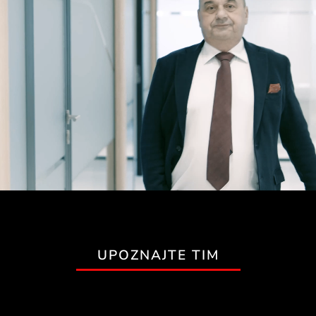
UPOZNAJTE TIM