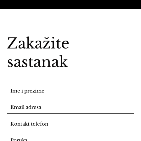
Zakažite
sastanak