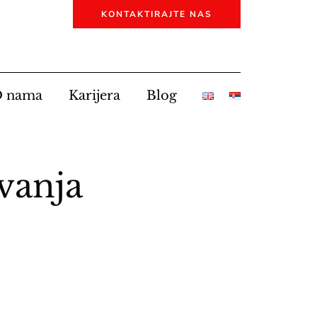
KONTAKTIRAJTE NAS
 nama
Karijera
Blog
vanja