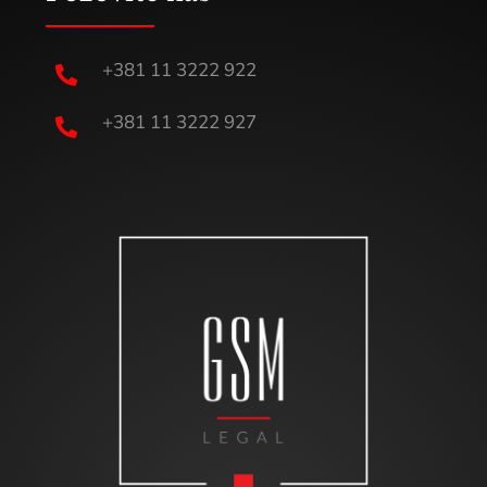
+381 11 3222 922

+381 11 3222 927
