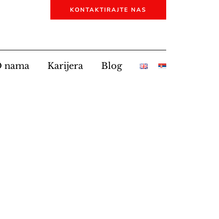
KONTAKTIRAJTE NAS
 nama
Karijera
Blog