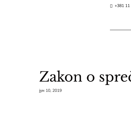
+381 11
Zakon o spre
јун 10, 2019