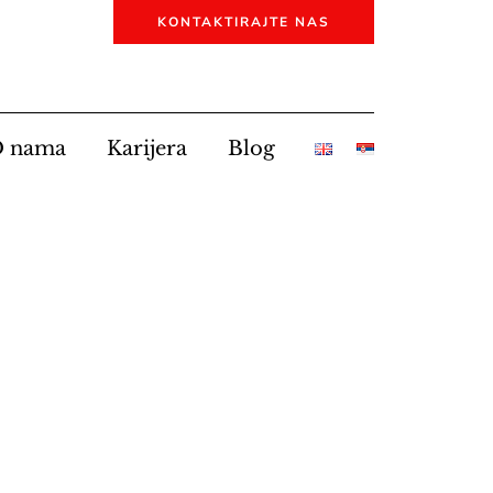
KONTAKTIRAJTE NAS
 nama
Karijera
Blog