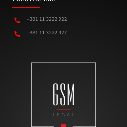
+381 11 3222 922

+381 11 3222 927
