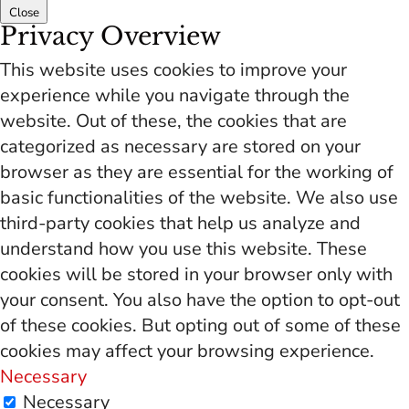
Close
Privacy Overview
This website uses cookies to improve your
experience while you navigate through the
website. Out of these, the cookies that are
categorized as necessary are stored on your
browser as they are essential for the working of
basic functionalities of the website. We also use
third-party cookies that help us analyze and
understand how you use this website. These
cookies will be stored in your browser only with
your consent. You also have the option to opt-out
of these cookies. But opting out of some of these
cookies may affect your browsing experience.
Necessary
Necessary