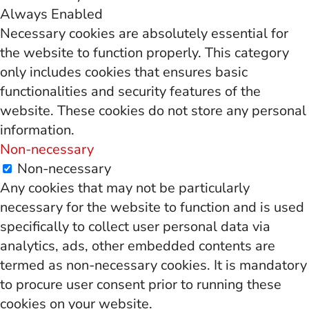
Always Enabled
Necessary cookies are absolutely essential for
the website to function properly. This category
only includes cookies that ensures basic
functionalities and security features of the
website. These cookies do not store any personal
information.
Non-necessary
Non-necessary
Any cookies that may not be particularly
necessary for the website to function and is used
specifically to collect user personal data via
analytics, ads, other embedded contents are
termed as non-necessary cookies. It is mandatory
to procure user consent prior to running these
cookies on your website.