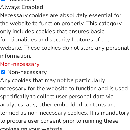
Always Enabled
Necessary cookies are absolutely essential for
the website to function properly. This category
only includes cookies that ensures basic
functionalities and security features of the
website. These cookies do not store any personal
information.
Non-necessary
Non-necessary
Any cookies that may not be particularly
necessary for the website to function and is used
specifically to collect user personal data via
analytics, ads, other embedded contents are
termed as non-necessary cookies. It is mandatory
to procure user consent prior to running these
cookies on your website.