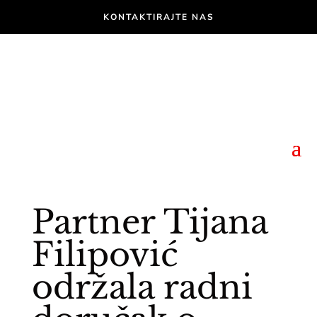
KONTAKTIRAJTE NAS
Partner Tijana
Filipović
održala radni