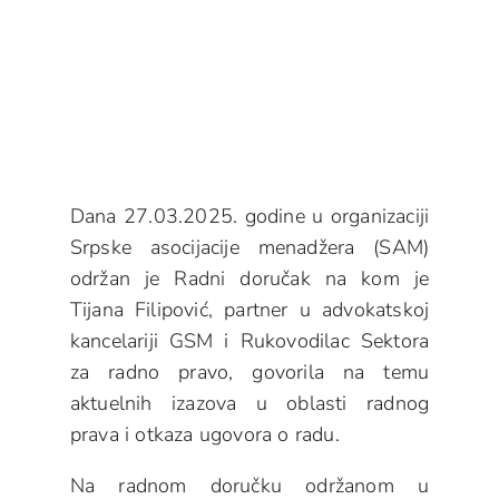
Dana 27.03.2025. godine u organizaciji
Srpske asocijacije menadžera (SAM)
održan je Radni doručak na kom je
Tijana Filipović, partner u advokatskoj
kancelariji GSM i Rukovodilac Sektora
za radno pravo, govorila na temu
aktuelnih izazova u oblasti radnog
prava i otkaza ugovora o radu.
Na radnom doručku održanom u