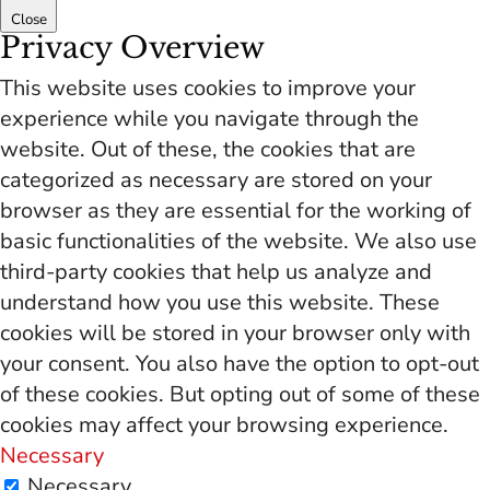
Close
Privacy Overview
This website uses cookies to improve your
experience while you navigate through the
website. Out of these, the cookies that are
categorized as necessary are stored on your
browser as they are essential for the working of
basic functionalities of the website. We also use
third-party cookies that help us analyze and
understand how you use this website. These
cookies will be stored in your browser only with
your consent. You also have the option to opt-out
of these cookies. But opting out of some of these
cookies may affect your browsing experience.
Necessary
Necessary