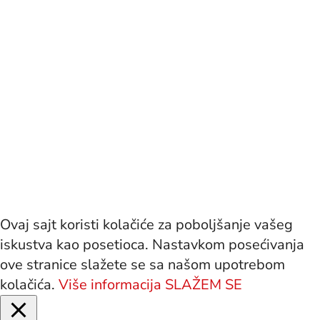
Ovaj sajt koristi kolačiće za poboljšanje vašeg
iskustva kao posetioca. Nastavkom posećivanja
ove stranice slažete se sa našom upotrebom
kolačića.
Više informacija
SLAŽEM SE