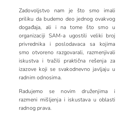
Zadovoljstvo nam je što smo imali
priliku da budemo deo jednog ovakvog
događaja, ali i na tome što smo u
organizaciji SAM-a ugostili veliki broj
privrednika i poslodavaca sa kojima
smo otvoreno razgovarali, razmenjivali
iskustva i tražili praktična rešenja za
izazove koji se svakodnevno javljaju u
radnim odnosima.
Radujemo se novim druženjima i
razmeni mišljenja i iskustava u oblasti
radnog prava.