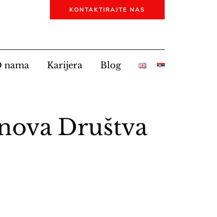
KONTAKTIRAJTE NAS
 nama
Karijera
Blog
nova Društva