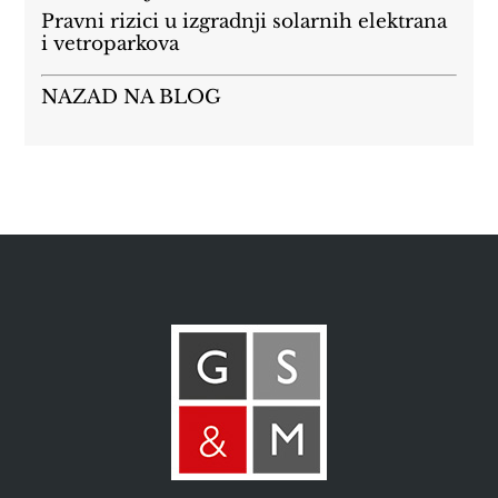
Pravni rizici u izgradnji solarnih elektrana
i vetroparkova
NAZAD NA BLOG