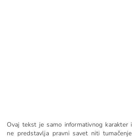
Ovaj tekst je samo informativnog karakter i
ne predstavlja pravni savet niti tumačenje