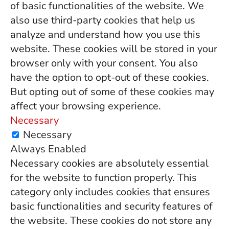
of basic functionalities of the website. We
also use third-party cookies that help us
analyze and understand how you use this
website. These cookies will be stored in your
browser only with your consent. You also
have the option to opt-out of these cookies.
But opting out of some of these cookies may
affect your browsing experience.
Necessary
Necessary
Always Enabled
Necessary cookies are absolutely essential
for the website to function properly. This
category only includes cookies that ensures
basic functionalities and security features of
the website. These cookies do not store any