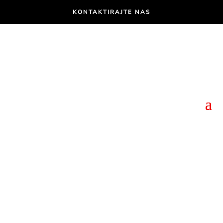
KONTAKTIRAJTE NAS