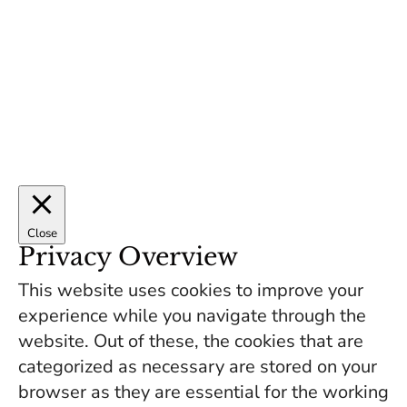
Close
Privacy Overview
This website uses cookies to improve your
experience while you navigate through the
website. Out of these, the cookies that are
categorized as necessary are stored on your
browser as they are essential for the working