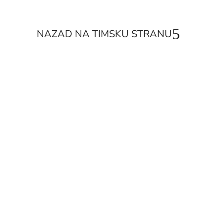
NAZAD NA TIMSKU STRANU