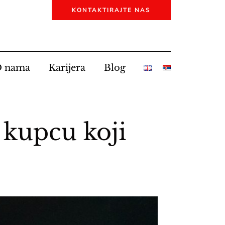
KONTAKTIRAJTE NAS
 nama
Karijera
Blog
 kupcu koji